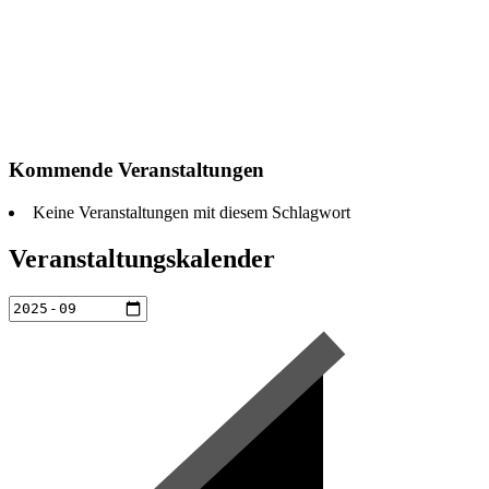
Kommende Veranstaltungen
Keine Veranstaltungen mit diesem Schlagwort
Veranstaltungskalender