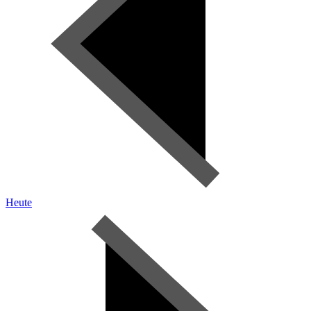
Heute