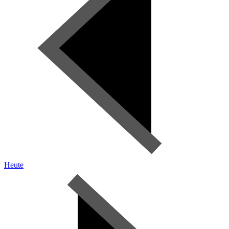
Heute