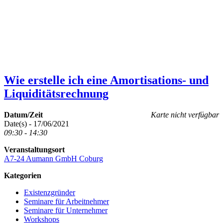
Wie erstelle ich eine Amortisations- und
Liquiditätsrechnung
Datum/Zeit
Karte nicht verfügbar
Date(s) - 17/06/2021
09:30 - 14:30
Veranstaltungsort
A7-24 Aumann GmbH Coburg
Kategorien
Existenzgründer
Seminare für Arbeitnehmer
Seminare für Unternehmer
Workshops