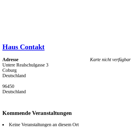
Haus Contakt
Adresse
Karte nicht verfügbar
Untere Realschulgasse 3
Coburg
Deutschland
96450
Deutschland
Kommende Veranstaltungen
Keine Veranstaltungen an diesem Ort