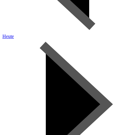
Heute