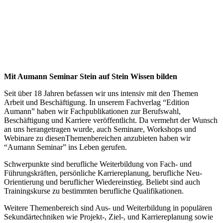
Mit Aumann Seminar Stein auf Stein Wissen bilden
Seit über 18 Jahren befassen wir uns intensiv mit den Themen
Arbeit und Beschäftigung. In unserem Fachverlag “Edition
Aumann” haben wir Fachpublikationen zur Berufswahl,
Beschäftigung und Karriere veröffentlicht. Da vermehrt der Wunsch
an uns herangetragen wurde, auch Seminare, Workshops und
Webinare zu diesenThemenbereichen anzubieten haben wir
“Aumann Seminar” ins Leben gerufen.
Schwerpunkte sind berufliche Weiterbildung von Fach- und
Führungskräften, persönliche Karriereplanung, berufliche Neu-
Orientierung und beruflicher Wiedereinstieg. Beliebt sind auch
Trainingskurse zu bestimmten berufliche Qualifikationen.
Weitere Themenbereich sind Aus- und Weiterbildung in populären
Sekundärtechniken wie Projekt-, Ziel-, und Karriereplanung sowie