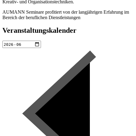
Kreativ- und Organisationstechniken.
AUMANN Seminare profitiert von der langjährigen Erfahrung im
Bereich der beruflichen Dienstleistungen
Veranstaltungskalender