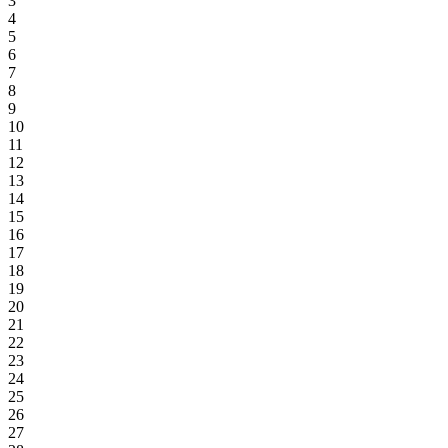
3
4
5
6
7
8
9
10
11
12
13
14
15
16
17
18
19
20
21
22
23
24
25
26
27