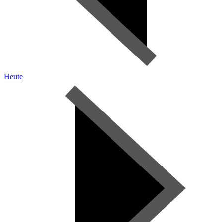
Heute