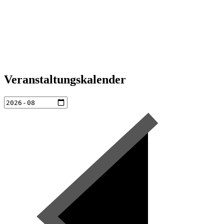
Veranstaltungskalender