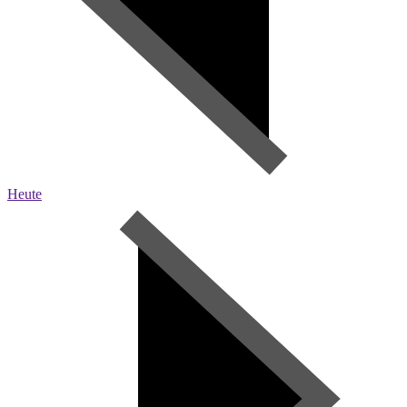
Heute