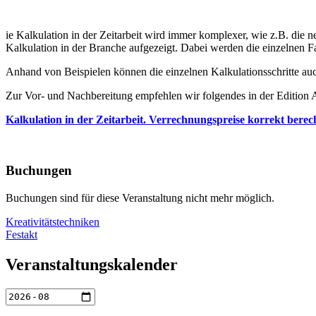
ie Kalkulation in der Zeitarbeit wird immer komplexer, wie z.B. die
Kalkulation in der Branche aufgezeigt. Dabei werden die einzelnen Fa
Anhand von Beispielen können die einzelnen Kalkulationsschritte a
Zur Vor- und Nachbereitung empfehlen wir folgendes in der Edition
Kalkulation in der Zeitarbeit. Verrechnungspreise korrekt berech
Buchungen
Buchungen sind für diese Veranstaltung nicht mehr möglich.
Beitragsnavigation
Kreativitätstechniken
Festakt
Veranstaltungskalender