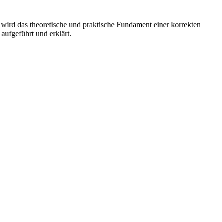
 wird das theoretische und praktische Fundament einer korrekten
aufgeführt und erklärt.