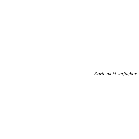
Karte nicht verfügbar