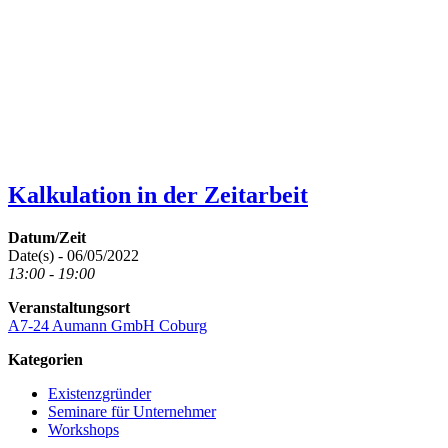
Kalkulation in der Zeitarbeit
Datum/Zeit
Date(s) - 06/05/2022
13:00 - 19:00
Veranstaltungsort
A7-24 Aumann GmbH Coburg
Kategorien
Existenzgründer
Seminare für Unternehmer
Workshops